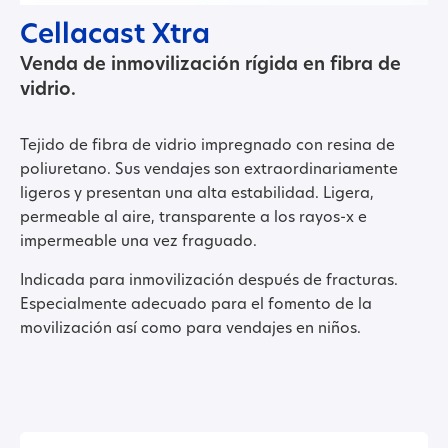
Cellacast Xtra
Venda de inmovilización rígida en fibra de
vidrio.
Tejido de fibra de vidrio impregnado con resina de
poliuretano. Sus vendajes son extraordinariamente
ligeros y presentan una alta estabilidad. Ligera,
permeable al aire, transparente a los rayos-x e
impermeable una vez fraguado.
Indicada para inmovilización después de fracturas.
Especialmente adecuado para el fomento de la
movilización así como para vendajes en niños.