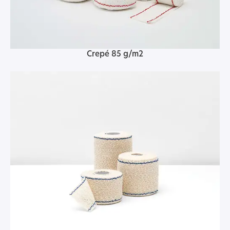
Crepé 85 g/m2