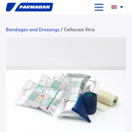
Bandages and Dressings
/
Cellacast Xtra