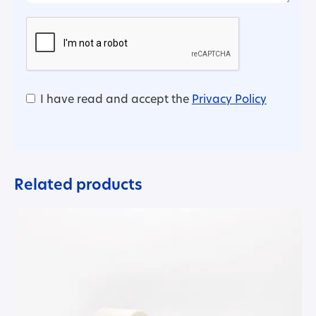
I have read and accept the
Privacy Policy
Related products