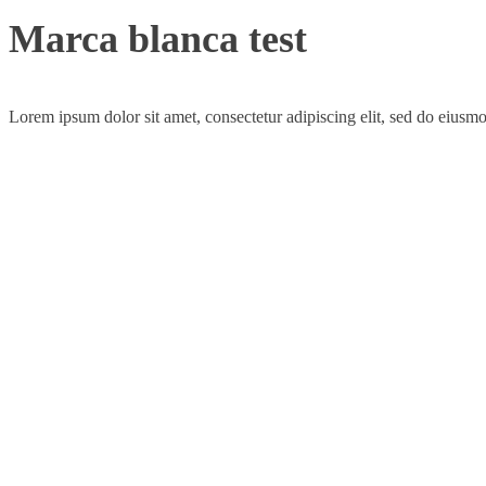
Marca blanca test
Lorem ipsum dolor sit amet, consectetur adipiscing elit, sed do eiusm