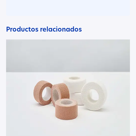
Productos relacionados