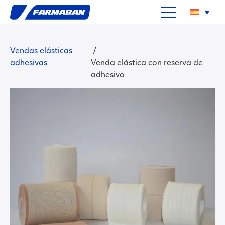
Vendas elásticas
/
adhesivas
Venda elástica con reserva de
adhesivo