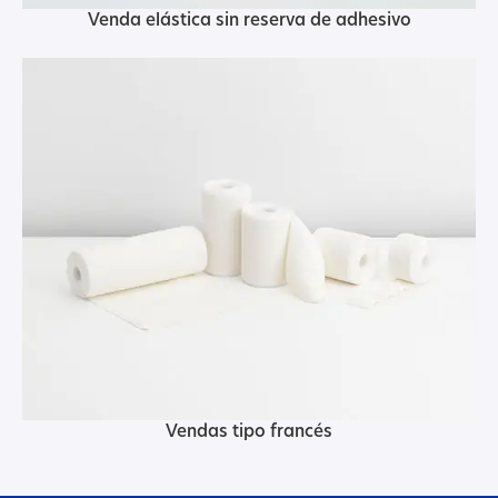
Venda elástica sin reserva de adhesivo
Vendas tipo francés