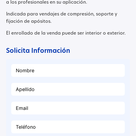
a los profesionales en su aplicación.
Indicada para vendajes de compresión, soporte y
fijación de apósitos.
El enrollado de la venda puede ser interior o exterior.
Solicita Información