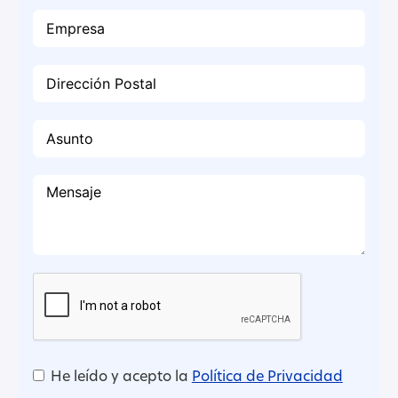
He leído y acepto la
Política de Privacidad