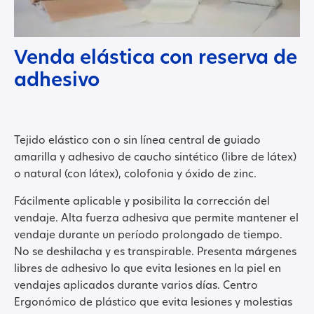
Venda elástica con reserva de
adhesivo
Tejido elástico con o sin línea central de guiado
amarilla y adhesivo de caucho sintético (libre de látex)
o natural (con látex), colofonia y óxido de zinc.
Fácilmente aplicable y posibilita la corrección del
vendaje. Alta fuerza adhesiva que permite mantener el
vendaje durante un período prolongado de tiempo.
No se deshilacha y es transpirable. Presenta márgenes
libres de adhesivo lo que evita lesiones en la piel en
vendajes aplicados durante varios días. Centro
Ergonómico de plástico que evita lesiones y molestias