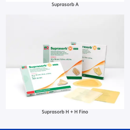
Suprasorb A
Suprasorb H + H Fino