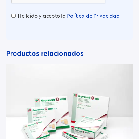
He leído y acepto la
Política de Privacidad
Productos relacionados