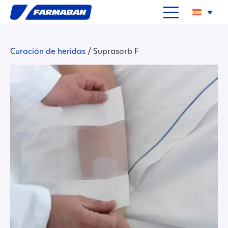
Curación de heridas
/
Suprasorb F