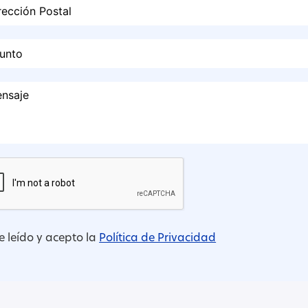
e leído y acepto la
Política de Privacidad