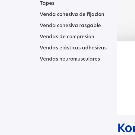
Tapes
Venda cohesiva de fijación
Venda cohesiva rasgable
Vendas de compresion
Vendas elásticas adhesivas
Vendas neuromusculares
Ko