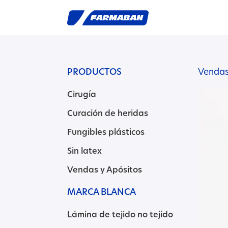
PRODUCTOS
Vendas
Cirugía
Curación de heridas
Fungibles plásticos
Sin latex
Vendas y Apósitos
MARCA BLANCA
Lámina de tejido no tejido