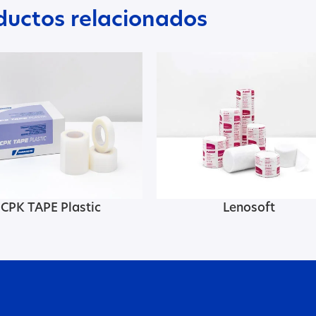
ductos relacionados
CPK TAPE Plastic
Lenosoft