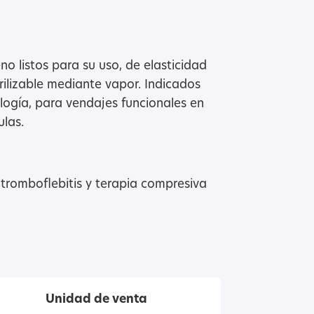
 listos para su uso, de elasticidad
erilizable mediante vapor. Indicados
logía, para vendajes funcionales en
ulas.
tromboflebitis y terapia compresiva
Unidad de venta