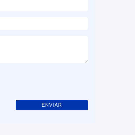
ENVIAR