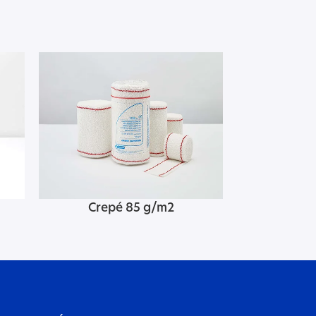
Crepé 85 g/m2