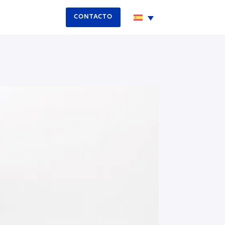
CONTACTO