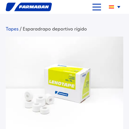
Tapes
/
Esparadrapo deportivo rígido