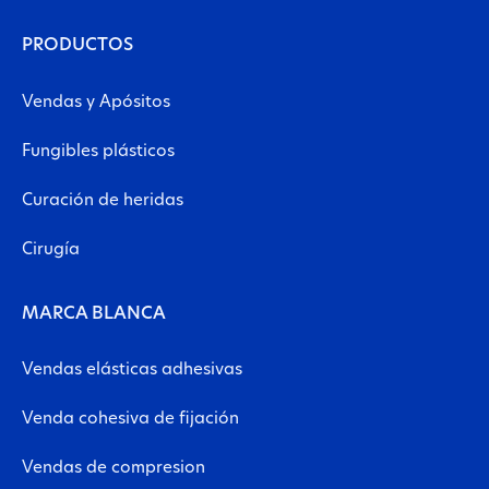
PRODUCTOS
Vendas y Apósitos
Fungibles plásticos
Curación de heridas
Cirugía
MARCA BLANCA
Vendas elásticas adhesivas
Venda cohesiva de fijación
Vendas de compresion