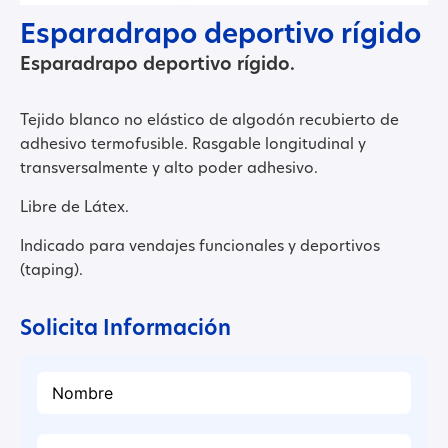
Esparadrapo deportivo rígido
Esparadrapo deportivo rígido.
Tejido blanco no elástico de algodón recubierto de
adhesivo termofusible. Rasgable longitudinal y
transversalmente y alto poder adhesivo.
Libre de Látex.
Indicado para vendajes funcionales y deportivos
(taping).
Solicita Información