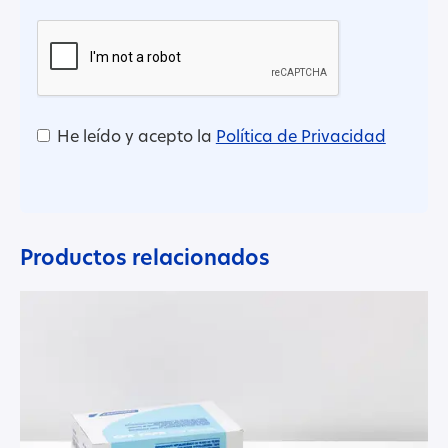
He leído y acepto la
Política de Privacidad
Productos relacionados